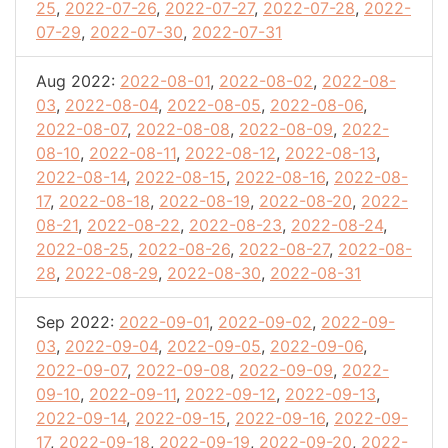
25
,
2022-07-26
,
2022-07-27
,
2022-07-28
,
2022-
07-29
,
2022-07-30
,
2022-07-31
Aug 2022:
2022-08-01
,
2022-08-02
,
2022-08-
03
,
2022-08-04
,
2022-08-05
,
2022-08-06
,
2022-08-07
,
2022-08-08
,
2022-08-09
,
2022-
08-10
,
2022-08-11
,
2022-08-12
,
2022-08-13
,
2022-08-14
,
2022-08-15
,
2022-08-16
,
2022-08-
17
,
2022-08-18
,
2022-08-19
,
2022-08-20
,
2022-
08-21
,
2022-08-22
,
2022-08-23
,
2022-08-24
,
2022-08-25
,
2022-08-26
,
2022-08-27
,
2022-08-
28
,
2022-08-29
,
2022-08-30
,
2022-08-31
Sep 2022:
2022-09-01
,
2022-09-02
,
2022-09-
03
,
2022-09-04
,
2022-09-05
,
2022-09-06
,
2022-09-07
,
2022-09-08
,
2022-09-09
,
2022-
09-10
,
2022-09-11
,
2022-09-12
,
2022-09-13
,
2022-09-14
,
2022-09-15
,
2022-09-16
,
2022-09-
17
,
2022-09-18
,
2022-09-19
,
2022-09-20
,
2022-