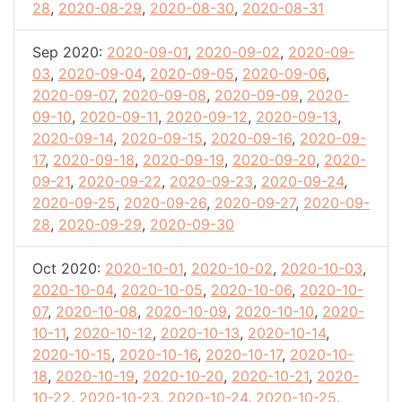
28
,
2020-08-29
,
2020-08-30
,
2020-08-31
Sep 2020:
2020-09-01
,
2020-09-02
,
2020-09-
03
,
2020-09-04
,
2020-09-05
,
2020-09-06
,
2020-09-07
,
2020-09-08
,
2020-09-09
,
2020-
09-10
,
2020-09-11
,
2020-09-12
,
2020-09-13
,
2020-09-14
,
2020-09-15
,
2020-09-16
,
2020-09-
17
,
2020-09-18
,
2020-09-19
,
2020-09-20
,
2020-
09-21
,
2020-09-22
,
2020-09-23
,
2020-09-24
,
2020-09-25
,
2020-09-26
,
2020-09-27
,
2020-09-
28
,
2020-09-29
,
2020-09-30
Oct 2020:
2020-10-01
,
2020-10-02
,
2020-10-03
,
2020-10-04
,
2020-10-05
,
2020-10-06
,
2020-10-
07
,
2020-10-08
,
2020-10-09
,
2020-10-10
,
2020-
10-11
,
2020-10-12
,
2020-10-13
,
2020-10-14
,
2020-10-15
,
2020-10-16
,
2020-10-17
,
2020-10-
18
,
2020-10-19
,
2020-10-20
,
2020-10-21
,
2020-
10-22
,
2020-10-23
,
2020-10-24
,
2020-10-25
,