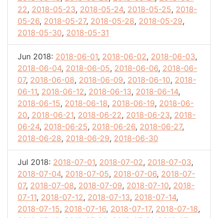
22
,
2018-05-23
,
2018-05-24
,
2018-05-25
,
2018-
05-26
,
2018-05-27
,
2018-05-28
,
2018-05-29
,
2018-05-30
,
2018-05-31
Jun 2018:
2018-06-01
,
2018-06-02
,
2018-06-03
,
2018-06-04
,
2018-06-05
,
2018-06-06
,
2018-06-
07
,
2018-06-08
,
2018-06-09
,
2018-06-10
,
2018-
06-11
,
2018-06-12
,
2018-06-13
,
2018-06-14
,
2018-06-15
,
2018-06-18
,
2018-06-19
,
2018-06-
20
,
2018-06-21
,
2018-06-22
,
2018-06-23
,
2018-
06-24
,
2018-06-25
,
2018-06-26
,
2018-06-27
,
2018-06-28
,
2018-06-29
,
2018-06-30
Jul 2018:
2018-07-01
,
2018-07-02
,
2018-07-03
,
2018-07-04
,
2018-07-05
,
2018-07-06
,
2018-07-
07
,
2018-07-08
,
2018-07-09
,
2018-07-10
,
2018-
07-11
,
2018-07-12
,
2018-07-13
,
2018-07-14
,
2018-07-15
,
2018-07-16
,
2018-07-17
,
2018-07-18
,