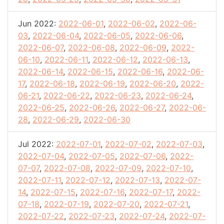
Jun 2022:
2022-06-01
,
2022-06-02
,
2022-06-
03
,
2022-06-04
,
2022-06-05
,
2022-06-06
,
2022-06-07
,
2022-06-08
,
2022-06-09
,
2022-
06-10
,
2022-06-11
,
2022-06-12
,
2022-06-13
,
2022-06-14
,
2022-06-15
,
2022-06-16
,
2022-06-
17
,
2022-06-18
,
2022-06-19
,
2022-06-20
,
2022-
06-21
,
2022-06-22
,
2022-06-23
,
2022-06-24
,
2022-06-25
,
2022-06-26
,
2022-06-27
,
2022-06-
28
,
2022-06-29
,
2022-06-30
Jul 2022:
2022-07-01
,
2022-07-02
,
2022-07-03
,
2022-07-04
,
2022-07-05
,
2022-07-06
,
2022-
07-07
,
2022-07-08
,
2022-07-09
,
2022-07-10
,
2022-07-11
,
2022-07-12
,
2022-07-13
,
2022-07-
14
,
2022-07-15
,
2022-07-16
,
2022-07-17
,
2022-
07-18
,
2022-07-19
,
2022-07-20
,
2022-07-21
,
2022-07-22
,
2022-07-23
,
2022-07-24
,
2022-07-