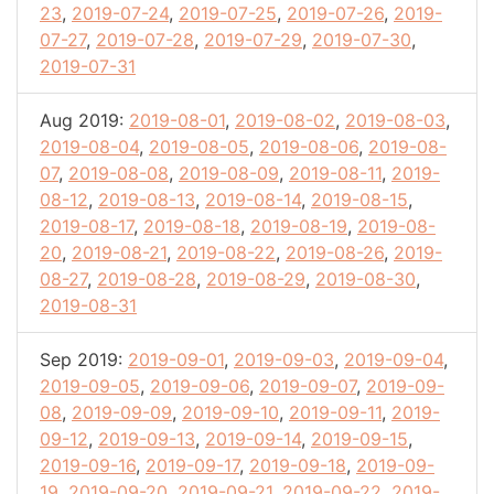
23
,
2019-07-24
,
2019-07-25
,
2019-07-26
,
2019-
07-27
,
2019-07-28
,
2019-07-29
,
2019-07-30
,
2019-07-31
Aug 2019:
2019-08-01
,
2019-08-02
,
2019-08-03
,
2019-08-04
,
2019-08-05
,
2019-08-06
,
2019-08-
07
,
2019-08-08
,
2019-08-09
,
2019-08-11
,
2019-
08-12
,
2019-08-13
,
2019-08-14
,
2019-08-15
,
2019-08-17
,
2019-08-18
,
2019-08-19
,
2019-08-
20
,
2019-08-21
,
2019-08-22
,
2019-08-26
,
2019-
08-27
,
2019-08-28
,
2019-08-29
,
2019-08-30
,
2019-08-31
Sep 2019:
2019-09-01
,
2019-09-03
,
2019-09-04
,
2019-09-05
,
2019-09-06
,
2019-09-07
,
2019-09-
08
,
2019-09-09
,
2019-09-10
,
2019-09-11
,
2019-
09-12
,
2019-09-13
,
2019-09-14
,
2019-09-15
,
2019-09-16
,
2019-09-17
,
2019-09-18
,
2019-09-
19
,
2019-09-20
,
2019-09-21
,
2019-09-22
,
2019-