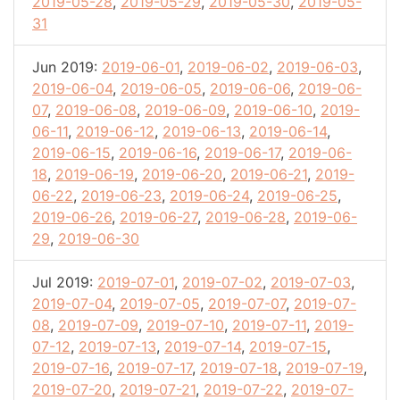
2019-05-28
,
2019-05-29
,
2019-05-30
,
2019-05-
31
Jun 2019:
2019-06-01
,
2019-06-02
,
2019-06-03
,
2019-06-04
,
2019-06-05
,
2019-06-06
,
2019-06-
07
,
2019-06-08
,
2019-06-09
,
2019-06-10
,
2019-
06-11
,
2019-06-12
,
2019-06-13
,
2019-06-14
,
2019-06-15
,
2019-06-16
,
2019-06-17
,
2019-06-
18
,
2019-06-19
,
2019-06-20
,
2019-06-21
,
2019-
06-22
,
2019-06-23
,
2019-06-24
,
2019-06-25
,
2019-06-26
,
2019-06-27
,
2019-06-28
,
2019-06-
29
,
2019-06-30
Jul 2019:
2019-07-01
,
2019-07-02
,
2019-07-03
,
2019-07-04
,
2019-07-05
,
2019-07-07
,
2019-07-
08
,
2019-07-09
,
2019-07-10
,
2019-07-11
,
2019-
07-12
,
2019-07-13
,
2019-07-14
,
2019-07-15
,
2019-07-16
,
2019-07-17
,
2019-07-18
,
2019-07-19
,
2019-07-20
,
2019-07-21
,
2019-07-22
,
2019-07-