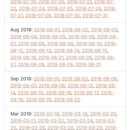
2018-07-19
,
2018-07-20
,
2018-07-21
,
2018-07-
22
,
2018-07-24
,
2018-07-25
,
2018-07-26
,
2018-
07-27
,
2018-07-28
,
2018-07-30
,
2018-07-31
Aug 2018:
2018-08-01
,
2018-08-02
,
2018-08-03
,
2018-08-04
,
2018-08-05
,
2018-08-06
,
2018-08-
07
,
2018-08-08
,
2018-08-09
,
2018-08-10
,
2018-
08-12
,
2018-08-13
,
2018-08-14
,
2018-08-15
,
2018-08-16
,
2018-08-21
,
2018-08-26
,
2018-08-
27
,
2018-08-28
,
2018-08-29
,
2018-08-31
Sep 2018:
2018-09-01
,
2018-09-03
,
2018-09-06
,
2018-09-07
,
2018-09-08
,
2018-09-12
,
2018-09-
14
,
2018-09-15
,
2018-09-16
,
2018-09-17
,
2018-
09-18
,
2018-09-19
,
2018-09-22
Mar 2019:
2019-03-18
,
2019-03-19
,
2019-03-20
,
2019-03-21
,
2019-03-22
,
2019-03-24
,
2019-03-
25
,
2019-03-26
,
2019-03-28
,
2019-03-29
,
2019-