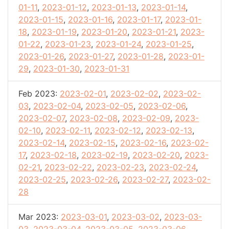
01-11
,
2023-01-12
,
2023-01-13
,
2023-01-14
,
2023-01-15
,
2023-01-16
,
2023-01-17
,
2023-01-
18
,
2023-01-19
,
2023-01-20
,
2023-01-21
,
2023-
01-22
,
2023-01-23
,
2023-01-24
,
2023-01-25
,
2023-01-26
,
2023-01-27
,
2023-01-28
,
2023-01-
29
,
2023-01-30
,
2023-01-31
Feb 2023:
2023-02-01
,
2023-02-02
,
2023-02-
03
,
2023-02-04
,
2023-02-05
,
2023-02-06
,
2023-02-07
,
2023-02-08
,
2023-02-09
,
2023-
02-10
,
2023-02-11
,
2023-02-12
,
2023-02-13
,
2023-02-14
,
2023-02-15
,
2023-02-16
,
2023-02-
17
,
2023-02-18
,
2023-02-19
,
2023-02-20
,
2023-
02-21
,
2023-02-22
,
2023-02-23
,
2023-02-24
,
2023-02-25
,
2023-02-26
,
2023-02-27
,
2023-02-
28
Mar 2023:
2023-03-01
,
2023-03-02
,
2023-03-