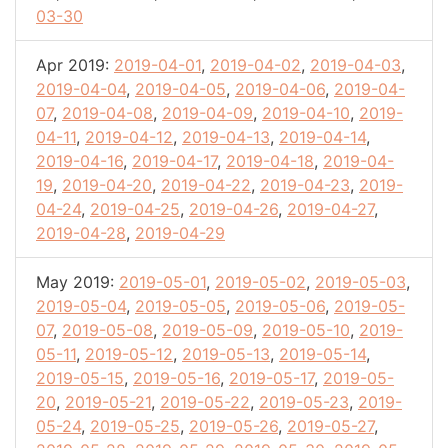
03-30
Apr 2019:
2019-04-01
,
2019-04-02
,
2019-04-03
,
2019-04-04
,
2019-04-05
,
2019-04-06
,
2019-04-
07
,
2019-04-08
,
2019-04-09
,
2019-04-10
,
2019-
04-11
,
2019-04-12
,
2019-04-13
,
2019-04-14
,
2019-04-16
,
2019-04-17
,
2019-04-18
,
2019-04-
19
,
2019-04-20
,
2019-04-22
,
2019-04-23
,
2019-
04-24
,
2019-04-25
,
2019-04-26
,
2019-04-27
,
2019-04-28
,
2019-04-29
May 2019:
2019-05-01
,
2019-05-02
,
2019-05-03
,
2019-05-04
,
2019-05-05
,
2019-05-06
,
2019-05-
07
,
2019-05-08
,
2019-05-09
,
2019-05-10
,
2019-
05-11
,
2019-05-12
,
2019-05-13
,
2019-05-14
,
2019-05-15
,
2019-05-16
,
2019-05-17
,
2019-05-
20
,
2019-05-21
,
2019-05-22
,
2019-05-23
,
2019-
05-24
,
2019-05-25
,
2019-05-26
,
2019-05-27
,