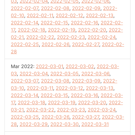
03
,
2022-02-04
,
2022-02-05
,
2022-02-06
,
2022-02-07
,
2022-02-08
,
2022-02-09
,
2022-
02-10
,
2022-02-11
,
2022-02-12
,
2022-02-13
,
2022-02-14
,
2022-02-15
,
2022-02-16
,
2022-02-
17
,
2022-02-18
,
2022-02-19
,
2022-02-20
,
2022-
02-21
,
2022-02-22
,
2022-02-23
,
2022-02-24
,
2022-02-25
,
2022-02-26
,
2022-02-27
,
2022-02-
28
Mar 2022:
2022-03-01
,
2022-03-02
,
2022-03-
03
,
2022-03-04
,
2022-03-05
,
2022-03-06
,
2022-03-07
,
2022-03-08
,
2022-03-09
,
2022-
03-10
,
2022-03-11
,
2022-03-12
,
2022-03-13
,
2022-03-14
,
2022-03-15
,
2022-03-16
,
2022-03-
17
,
2022-03-18
,
2022-03-19
,
2022-03-20
,
2022-
03-21
,
2022-03-22
,
2022-03-23
,
2022-03-24
,
2022-03-25
,
2022-03-26
,
2022-03-27
,
2022-03-
28
,
2022-03-29
,
2022-03-30
,
2022-03-31