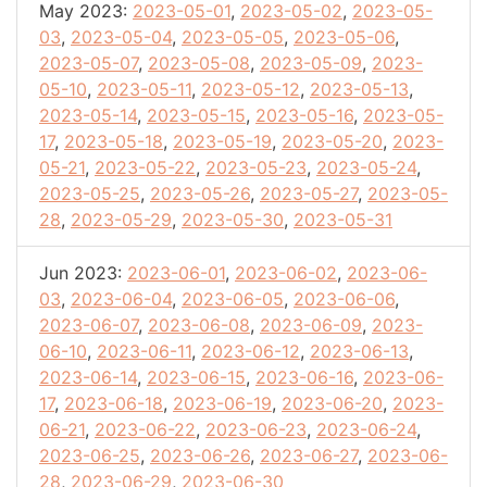
May 2023:
2023-05-01
,
2023-05-02
,
2023-05-
03
,
2023-05-04
,
2023-05-05
,
2023-05-06
,
2023-05-07
,
2023-05-08
,
2023-05-09
,
2023-
05-10
,
2023-05-11
,
2023-05-12
,
2023-05-13
,
2023-05-14
,
2023-05-15
,
2023-05-16
,
2023-05-
17
,
2023-05-18
,
2023-05-19
,
2023-05-20
,
2023-
05-21
,
2023-05-22
,
2023-05-23
,
2023-05-24
,
2023-05-25
,
2023-05-26
,
2023-05-27
,
2023-05-
28
,
2023-05-29
,
2023-05-30
,
2023-05-31
Jun 2023:
2023-06-01
,
2023-06-02
,
2023-06-
03
,
2023-06-04
,
2023-06-05
,
2023-06-06
,
2023-06-07
,
2023-06-08
,
2023-06-09
,
2023-
06-10
,
2023-06-11
,
2023-06-12
,
2023-06-13
,
2023-06-14
,
2023-06-15
,
2023-06-16
,
2023-06-
17
,
2023-06-18
,
2023-06-19
,
2023-06-20
,
2023-
06-21
,
2023-06-22
,
2023-06-23
,
2023-06-24
,
2023-06-25
,
2023-06-26
,
2023-06-27
,
2023-06-
28
,
2023-06-29
,
2023-06-30