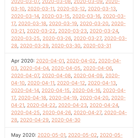
2020-03-07
,
2020-03-08
,
2020-03-09
,
2020-
03-10
,
2020-03-11
,
2020-03-12
,
2020-03-13
,
2020-03-14
,
2020-03-15
,
2020-03-16
,
2020-03-
17
,
2020-03-18
,
2020-03-19
,
2020-03-20
,
2020-
03-21
,
2020-03-22
,
2020-03-23
,
2020-03-24
,
2020-03-25
,
2020-03-26
,
2020-03-27
,
2020-03-
28
,
2020-03-29
,
2020-03-30
,
2020-03-31
Apr 2020:
2020-04-01
,
2020-04-02
,
2020-04-
03
,
2020-04-04
,
2020-04-05
,
2020-04-06
,
2020-04-07
,
2020-04-08
,
2020-04-09
,
2020-
04-10
,
2020-04-11
,
2020-04-12
,
2020-04-13
,
2020-04-14
,
2020-04-15
,
2020-04-16
,
2020-04-
17
,
2020-04-18
,
2020-04-19
,
2020-04-20
,
2020-
04-21
,
2020-04-22
,
2020-04-23
,
2020-04-24
,
2020-04-25
,
2020-04-26
,
2020-04-27
,
2020-04-
28
,
2020-04-29
,
2020-04-30
May 2020:
2020-05-01
,
2020-05-02
,
2020-05-