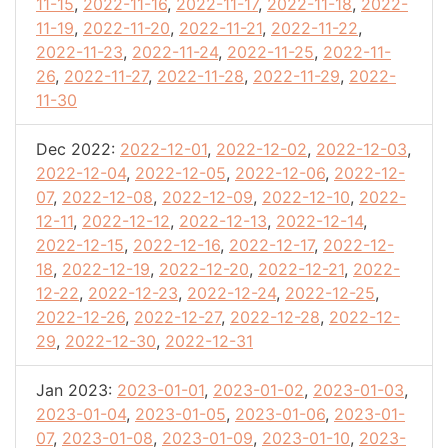
11-15
,
2022-11-16
,
2022-11-17
,
2022-11-18
,
2022-
11-19
,
2022-11-20
,
2022-11-21
,
2022-11-22
,
2022-11-23
,
2022-11-24
,
2022-11-25
,
2022-11-
26
,
2022-11-27
,
2022-11-28
,
2022-11-29
,
2022-
11-30
Dec 2022:
2022-12-01
,
2022-12-02
,
2022-12-03
,
2022-12-04
,
2022-12-05
,
2022-12-06
,
2022-12-
07
,
2022-12-08
,
2022-12-09
,
2022-12-10
,
2022-
12-11
,
2022-12-12
,
2022-12-13
,
2022-12-14
,
2022-12-15
,
2022-12-16
,
2022-12-17
,
2022-12-
18
,
2022-12-19
,
2022-12-20
,
2022-12-21
,
2022-
12-22
,
2022-12-23
,
2022-12-24
,
2022-12-25
,
2022-12-26
,
2022-12-27
,
2022-12-28
,
2022-12-
29
,
2022-12-30
,
2022-12-31
Jan 2023:
2023-01-01
,
2023-01-02
,
2023-01-03
,
2023-01-04
,
2023-01-05
,
2023-01-06
,
2023-01-
07
,
2023-01-08
,
2023-01-09
,
2023-01-10
,
2023-