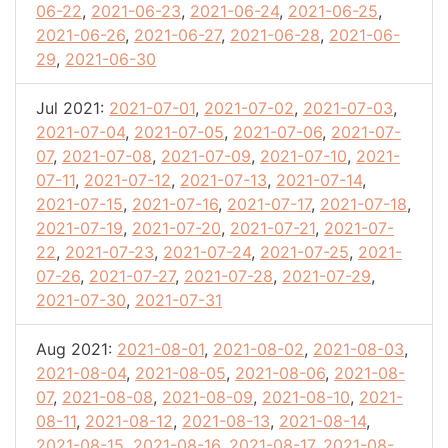
06-22
,
2021-06-23
,
2021-06-24
,
2021-06-25
,
2021-06-26
,
2021-06-27
,
2021-06-28
,
2021-06-
29
,
2021-06-30
Jul 2021:
2021-07-01
,
2021-07-02
,
2021-07-03
,
2021-07-04
,
2021-07-05
,
2021-07-06
,
2021-07-
07
,
2021-07-08
,
2021-07-09
,
2021-07-10
,
2021-
07-11
,
2021-07-12
,
2021-07-13
,
2021-07-14
,
2021-07-15
,
2021-07-16
,
2021-07-17
,
2021-07-18
,
2021-07-19
,
2021-07-20
,
2021-07-21
,
2021-07-
22
,
2021-07-23
,
2021-07-24
,
2021-07-25
,
2021-
07-26
,
2021-07-27
,
2021-07-28
,
2021-07-29
,
2021-07-30
,
2021-07-31
Aug 2021:
2021-08-01
,
2021-08-02
,
2021-08-03
,
2021-08-04
,
2021-08-05
,
2021-08-06
,
2021-08-
07
,
2021-08-08
,
2021-08-09
,
2021-08-10
,
2021-
08-11
,
2021-08-12
,
2021-08-13
,
2021-08-14
,
2021-08-15
,
2021-08-16
,
2021-08-17
,
2021-08-