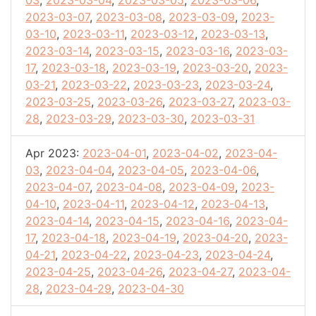
03
,
2023-03-04
,
2023-03-05
,
2023-03-06
,
2023-03-07
,
2023-03-08
,
2023-03-09
,
2023-
03-10
,
2023-03-11
,
2023-03-12
,
2023-03-13
,
2023-03-14
,
2023-03-15
,
2023-03-16
,
2023-03-
17
,
2023-03-18
,
2023-03-19
,
2023-03-20
,
2023-
03-21
,
2023-03-22
,
2023-03-23
,
2023-03-24
,
2023-03-25
,
2023-03-26
,
2023-03-27
,
2023-03-
28
,
2023-03-29
,
2023-03-30
,
2023-03-31
Apr 2023:
2023-04-01
,
2023-04-02
,
2023-04-
03
,
2023-04-04
,
2023-04-05
,
2023-04-06
,
2023-04-07
,
2023-04-08
,
2023-04-09
,
2023-
04-10
,
2023-04-11
,
2023-04-12
,
2023-04-13
,
2023-04-14
,
2023-04-15
,
2023-04-16
,
2023-04-
17
,
2023-04-18
,
2023-04-19
,
2023-04-20
,
2023-
04-21
,
2023-04-22
,
2023-04-23
,
2023-04-24
,
2023-04-25
,
2023-04-26
,
2023-04-27
,
2023-04-
28
,
2023-04-29
,
2023-04-30