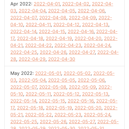
Apr 2022:
2022-04-01
,
2022-04-02
,
2022-04-
03
,
2022-04-04
,
2022-04-05
,
2022-04-06
,
2022-04-07
,
2022-04-08
,
2022-04-09
,
2022-
04-10
,
2022-04-11
,
2022-04-12
,
2022-04-13
,
2022-04-14
,
2022-04-15
,
2022-04-16
,
2022-04-
17
,
2022-04-18
,
2022-04-19
,
2022-04-20
,
2022-
04-21
,
2022-04-22
,
2022-04-23
,
2022-04-24
,
2022-04-25
,
2022-04-26
,
2022-04-27
,
2022-04-
28
,
2022-04-29
,
2022-04-30
May 2022:
2022-05-01
,
2022-05-02
,
2022-05-
03
,
2022-05-04
,
2022-05-05
,
2022-05-06
,
2022-05-07
,
2022-05-08
,
2022-05-09
,
2022-
05-10
,
2022-05-11
,
2022-05-12
,
2022-05-13
,
2022-05-14
,
2022-05-15
,
2022-05-16
,
2022-05-
17
,
2022-05-18
,
2022-05-19
,
2022-05-20
,
2022-
05-21
,
2022-05-22
,
2022-05-23
,
2022-05-24
,
2022-05-25
,
2022-05-26
,
2022-05-27
,
2022-05-
28
,
2022-05-29
,
2022-05-30
,
2022-05-31