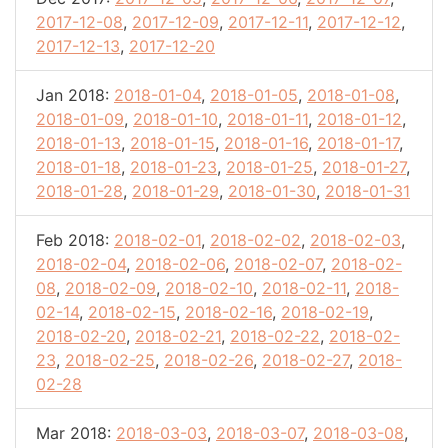
2017-12-08
,
2017-12-09
,
2017-12-11
,
2017-12-12
,
2017-12-13
,
2017-12-20
Jan 2018:
2018-01-04
,
2018-01-05
,
2018-01-08
,
2018-01-09
,
2018-01-10
,
2018-01-11
,
2018-01-12
,
2018-01-13
,
2018-01-15
,
2018-01-16
,
2018-01-17
,
2018-01-18
,
2018-01-23
,
2018-01-25
,
2018-01-27
,
2018-01-28
,
2018-01-29
,
2018-01-30
,
2018-01-31
Feb 2018:
2018-02-01
,
2018-02-02
,
2018-02-03
,
2018-02-04
,
2018-02-06
,
2018-02-07
,
2018-02-
08
,
2018-02-09
,
2018-02-10
,
2018-02-11
,
2018-
02-14
,
2018-02-15
,
2018-02-16
,
2018-02-19
,
2018-02-20
,
2018-02-21
,
2018-02-22
,
2018-02-
23
,
2018-02-25
,
2018-02-26
,
2018-02-27
,
2018-
02-28
Mar 2018:
2018-03-03
,
2018-03-07
,
2018-03-08
,